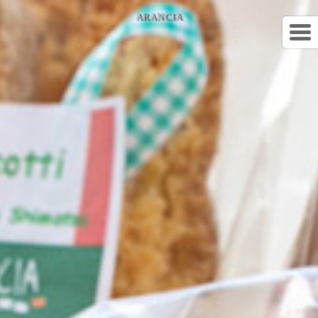
ARANCIA