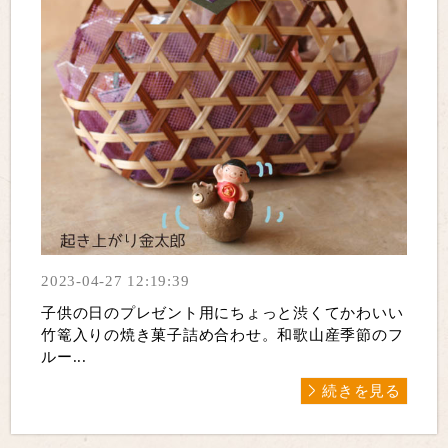
2023-04-27 12:19:39
子供の日のプレゼント用にちょっと渋くてかわいい
竹篭入りの焼き菓子詰め合わせ。和歌山産季節のフ
ルー...
続きを見る