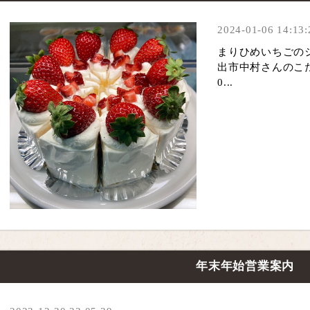
2024-01-06 14:13:
まりひめいちごの
出市中村さんのこ
0...
年末年始営業案内