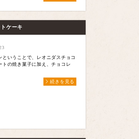
ートケーキ
23
ンということで、レオニダスチョコ
ートの焼き菓子に加え、チョコレ
続きを見る