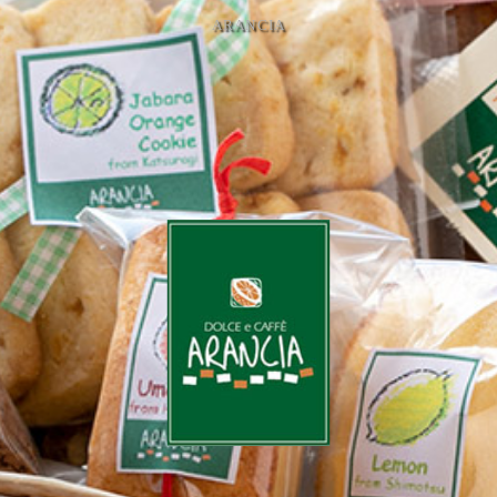
ARANCIA