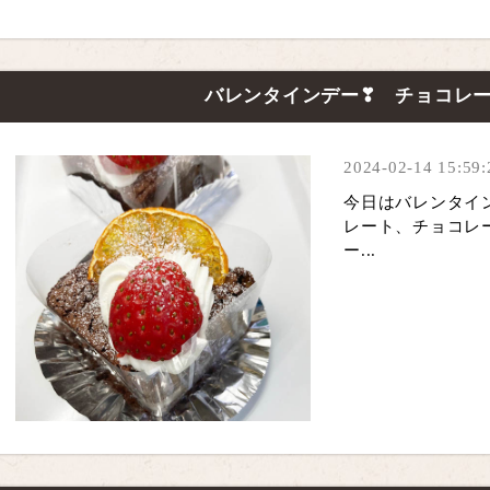
バレンタインデー❣ チョコレ
2024-02-14 15:59:
今日はバレンタイ
レート、チョコレ
ー...