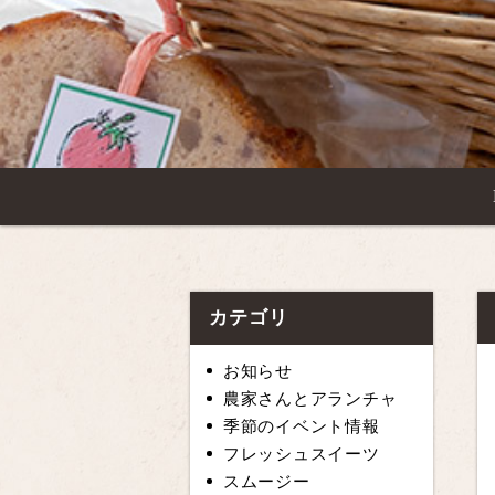
カテゴリ
お知らせ
農家さんとアランチャ
季節のイベント情報
フレッシュスイーツ
スムージー