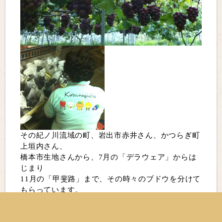
その紀ノ川流域の町、岩出市赤井さん、かつらぎ町
上垣内さん、
橋本市生地さんから、7月の「デラウェア」からは
じまり
11月の「甲斐路」まで、その時々のブドウを分けて
もらっています。
そんな安心のできる農家さんから分けてもらった