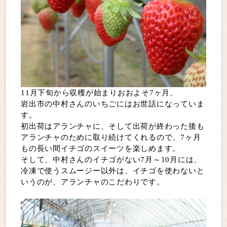
11月下旬から収穫が始まりおおよそ7ヶ月、
岩出市の中村さんのいちごにはお世話になっていま
す。
初出荷はアランチャに、そして出荷が終わった後も
アランチャのために取り続けてくれるので、7ヶ月
もの長い間イチゴのスイーツを楽しめます。
そして、中村さんのイチゴがない7月～10月には、
冷凍で使うスムージー以外は、イチゴを使わないと
いうのが、アランチャのこだわりです。