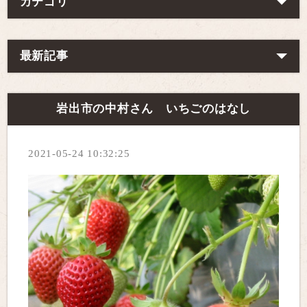
カテゴリ
最新記事
岩出市の中村さん いちごのはなし
2021-05-24 10:32:25